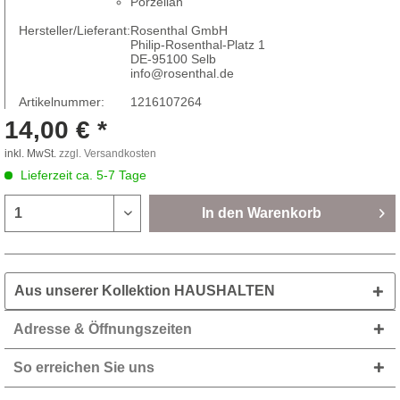
Porzellan
Hersteller/Lieferant:
Rosenthal GmbH
Philip-Rosenthal-Platz 1
DE-95100 Selb
info@rosenthal.de
Artikelnummer:
1216107264
14,00 € *
inkl. MwSt.
zzgl. Versandkosten
Lieferzeit ca. 5-7 Tage
In den
Warenkorb
Aus unserer Kollektion HAUSHALTEN
Adresse & Öffnungszeiten
So erreichen Sie uns