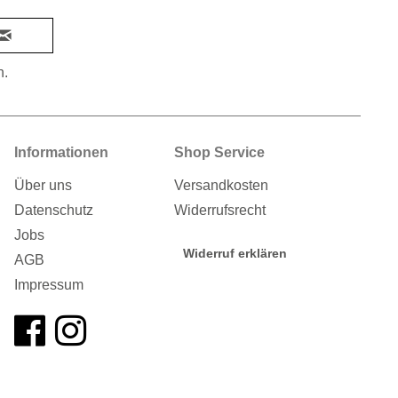
n.
Informationen
Shop Service
Über uns
Versandkosten
Datenschutz
Widerrufsrecht
Jobs
Widerruf erklären
AGB
Impressum