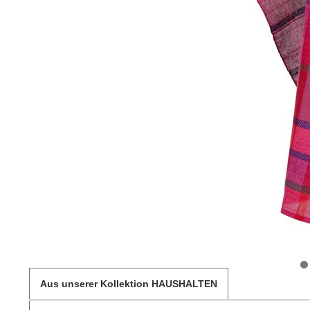
Aus unserer Kollektion HAUSHALTEN