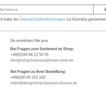
ch habe die
Datenschutzbestimmungen
zur Kenntnis genomme
So erreichen Sie uns
Bei Fragen zum Sortiment im Shop:
+49(0)340 66 12 50 55
designshop.bauhaus@muse-store.de
Bei Fragen zu Ihrer Bestellung:
+49(0)30 83 222 162
order@designshop-bauhaus-dessau.de