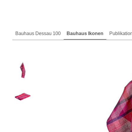
Bauhaus Dessau 100
Bauhaus Ikonen
Publikatio