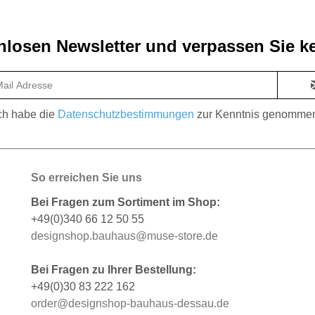
losen Newsletter und verpassen Sie ke
ch habe die
Datenschutzbestimmungen
zur Kenntnis genomme
So erreichen Sie uns
Bei Fragen zum Sortiment im Shop:
+49(0)340 66 12 50 55
designshop.bauhaus@muse-store.de
Bei Fragen zu Ihrer Bestellung:
+49(0)30 83 222 162
order@designshop-bauhaus-dessau.de