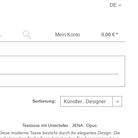
DE
Mein Konto
0,00 € *
Sortierung:
Teetasse mit Unterteller . JENA . Opus
Diese moderne Tasse besticht durch ihr elegantes Design. Die