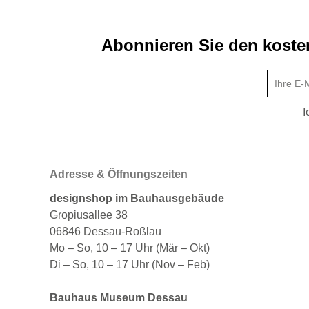
Abonnieren Sie den kosten
I
Adresse & Öffnungszeiten
designshop im Bauhausgebäude
Gropiusallee 38
06846 Dessau-Roßlau
Mo – So, 10 – 17 Uhr (Mär – Okt)
Di – So, 10 – 17 Uhr (Nov – Feb)
Bauhaus Museum Dessau