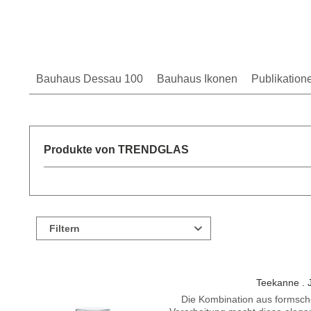
Bauhaus Dessau 100
Bauhaus Ikonen
Publikation
Produkte von TRENDGLAS
Filtern
Teekanne . 
Die Kombination aus formsc