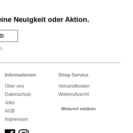
ine Neuigkeit oder Aktion.
n.
Informationen
Shop Service
Über uns
Versandkosten
Datenschutz
Widerrufsrecht
Jobs
Widerruf erklären
AGB
Impressum