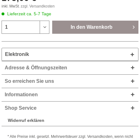
inkl. MwSt.
zzgl. Versandkosten
Lieferzeit ca. 5-7 Tage
In den
Warenkorb
Elektronik
Adresse & Öffnungszeiten
So erreichen Sie uns
Informationen
Shop Service
Widerruf erklären
* Alle Preise inkl. gesetzl. Mehrwertsteuer zzgl. Versandkosten, wenn nicht