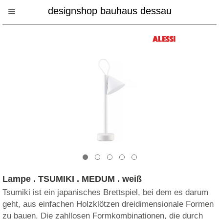
designshop bauhaus dessau
Lampe . TSUMIKI . MEDUM . weiß
Tsumiki ist ein japanisches Brettspiel, bei dem es darum
geht, aus einfachen Holzklötzen dreidimensionale Formen
zu bauen. Die zahllosen Formkombinationen, die durch