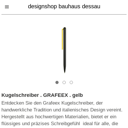
designshop bauhaus dessau
Kugelschreiber . GRAFEEX . gelb
Entdecken Sie den Grafeex Kugelschreiber, der
handwerkliche Tradition und italienisches Design vereint.
Hergestellt aus hochwertigen Materialien, bietet er ein
flüssiges und präzises Schreibgefühl  ideal für alle, die