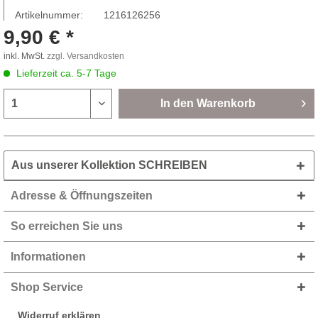
Artikelnummer:
1216126256
9,90 € *
inkl. MwSt.
zzgl. Versandkosten
Lieferzeit ca. 5-7 Tage
In den
Warenkorb
Aus unserer Kollektion SCHREIBEN
Adresse & Öffnungszeiten
So erreichen Sie uns
Informationen
Shop Service
Widerruf erklären