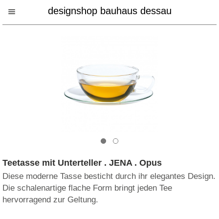
designshop bauhaus dessau
Teetasse mit Unterteller . JENA . Opus
Diese moderne Tasse besticht durch ihr elegantes Design.
Die schalenartige flache Form bringt jeden Tee
hervorragend zur Geltung.