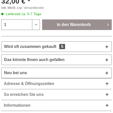
32,00 € *
inkl. MwSt.
zzgl. Versandkosten
Lieferzeit ca. 5-7 Tage
In den
Warenkorb
Wird oft zusammen gekauft
5
Das könnte Ihnen auch gefallen
Neu bei uns
Adresse & Öffnungszeiten
So erreichen Sie uns
Informationen