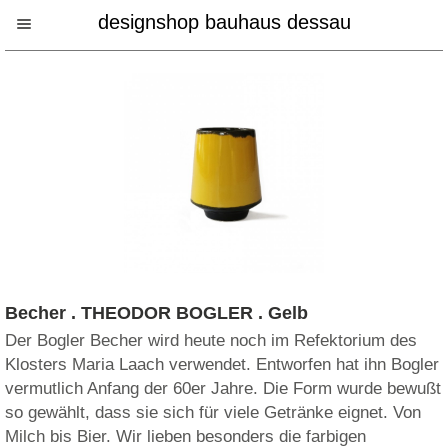
designshop bauhaus dessau
Becher . THEODOR BOGLER . Gelb
Der Bogler Becher wird heute noch im Refektorium des
Klosters Maria Laach verwendet. Entworfen hat ihn Bogler
vermutlich Anfang der 60er Jahre. Die Form wurde bewußt
so gewählt, dass sie sich für viele Getränke eignet. Von
Milch bis Bier. Wir lieben besonders die farbigen