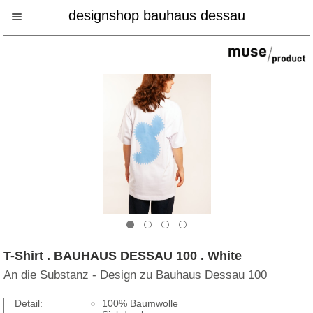
designshop bauhaus dessau
T-Shirt . BAUHAUS DESSAU 100 . White
An die Substanz - Design zu Bauhaus Dessau 100
Detail:
100% Baumwolle