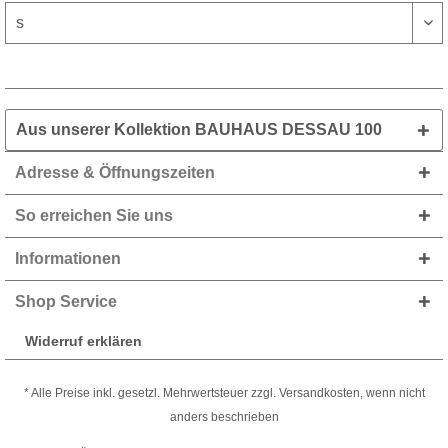
Aus unserer Kollektion BAUHAUS DESSAU 100
Adresse & Öffnungszeiten
So erreichen Sie uns
Informationen
Shop Service
Widerruf erklären
* Alle Preise inkl. gesetzl. Mehrwertsteuer zzgl. Versandkosten, wenn nicht
anders beschrieben