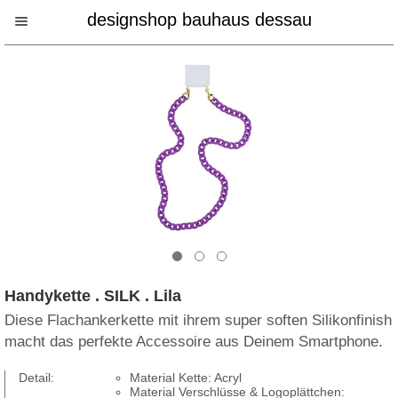
designshop bauhaus dessau
Handykette . SILK . Lila
Diese Flachankerkette mit ihrem super soften Silikonfinish
macht das perfekte Accessoire aus Deinem Smartphone.
Detail:
Material Kette: Acryl
Material Verschlüsse & Logoplättchen: