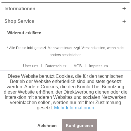
Informationen
Shop Service
Widerruf erklären
* Alle Preise inkl. gesetzl. Mehrwertsteuer zzgl. Versandkosten, wenn nicht
anders beschrieben
Über uns
Datenschutz
AGB
Impressum
Diese Website benutzt Cookies, die für den technischen
Betrieb der Website erforderlich sind und stets gesetzt
werden. Andere Cookies, die den Komfort bei Benutzung
dieser Website erhöhen, der Direktwerbung dienen oder die
Interaktion mit anderen Websites und sozialen Netzwerken
vereinfachen sollen, werden nur mit Ihrer Zustimmung
gesetzt.
Mehr Informationen
Ablehnen
Konfigurieren