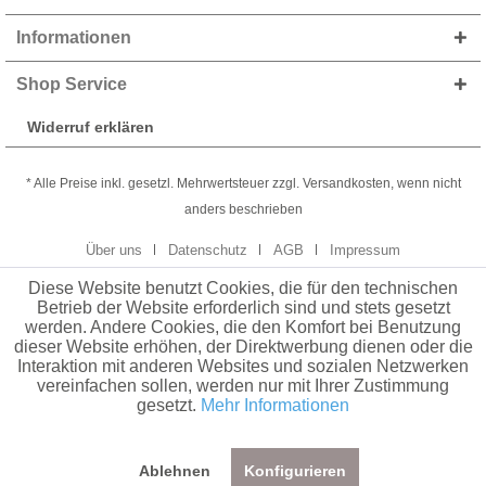
Informationen
Shop Service
Widerruf erklären
* Alle Preise inkl. gesetzl. Mehrwertsteuer zzgl. Versandkosten, wenn nicht
anders beschrieben
Über uns
Datenschutz
AGB
Impressum
Diese Website benutzt Cookies, die für den technischen
Betrieb der Website erforderlich sind und stets gesetzt
werden. Andere Cookies, die den Komfort bei Benutzung
dieser Website erhöhen, der Direktwerbung dienen oder die
Interaktion mit anderen Websites und sozialen Netzwerken
vereinfachen sollen, werden nur mit Ihrer Zustimmung
gesetzt.
Mehr Informationen
Ablehnen
Konfigurieren