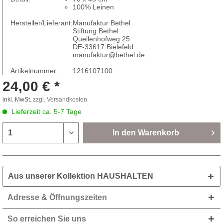
100% Leinen
Hersteller/Lieferant:
Manufaktur Bethel
Stiftung Bethel
Quellenhofweg 25
DE-33617 Bielefeld
manufaktur@bethel.de
Artikelnummer:
1216107100
24,00 € *
inkl. MwSt.
zzgl. Versandkosten
Lieferzeit ca. 5-7 Tage
In den
Warenkorb
Aus unserer Kollektion HAUSHALTEN
Adresse & Öffnungszeiten
So erreichen Sie uns